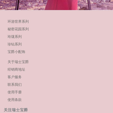
环游世界系列
秘密花园系列
玲珑系列
珍钻系列
宝爵小配饰
关于瑞士宝爵
经销商地址
客户服务
联系我们
使用手册
使用条款
关注瑞士宝爵