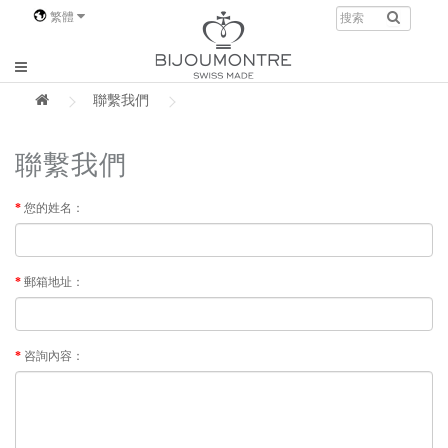
繁體
聯繫我們
聯繫我們
您的姓名：
郵箱地址：
咨詢內容：