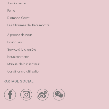
Jardin Secret
Petite
Diamond Carat
Les Charmes de Bijoumontre
À propos de nous
Boutiques
Service à la clientèle
Nous contacter
Manuel de l'utilisateur
Conditions d'utilisation
PARTAGE SOCIAL