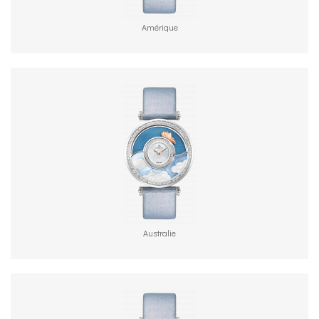
Amérique
Australie