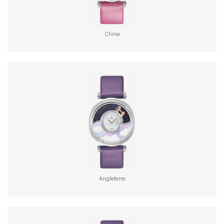
Chine
Angleterre