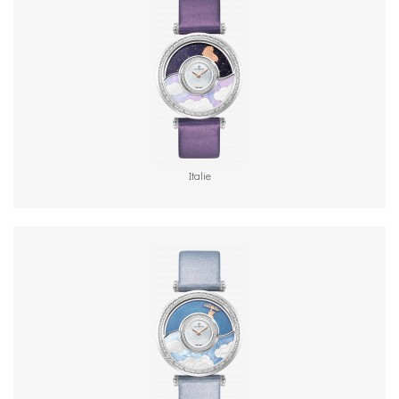
Italie