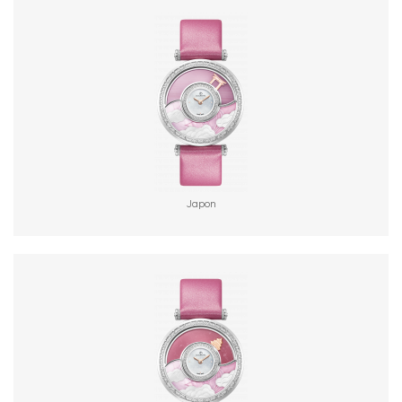
Japon