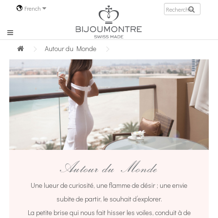
French
Autour du Monde
Autour du Monde
Une lueur de curiosité, une flamme de désir ; une envie
subite de partir, le souhait d’explorer.
La petite brise qui nous fait hisser les voiles, conduit à de