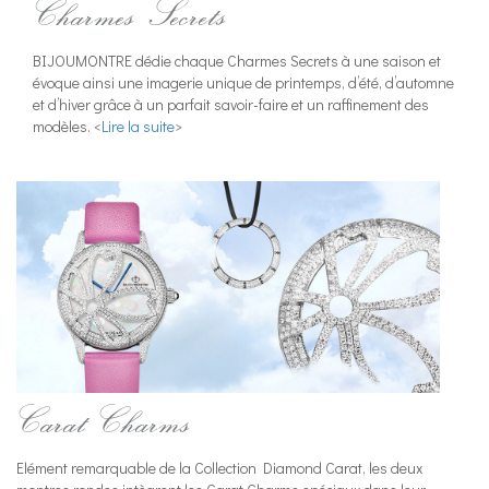
Charmes Secrets
BIJOUMONTRE dédie chaque Charmes Secrets à une saison et
évoque ainsi une imagerie unique de printemps, d’été, d’automne
et d’hiver grâce à un parfait savoir-faire et un raffinement des
modèles. <
Lire la suite
>
Carat Charms
Elément remarquable de la Collection Diamond Carat, les deux