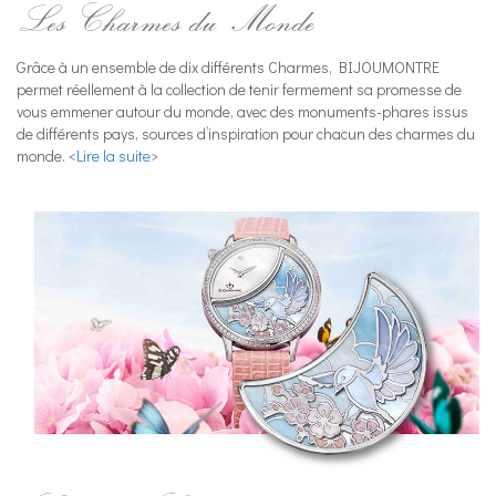
Les Charmes du Monde
Grâce à un ensemble de dix différents Charmes, BIJOUMONTRE
permet réellement à la collection de tenir fermement sa promesse de
vous emmener autour du monde, avec des monuments-phares issus
de différents pays, sources d’inspiration pour chacun des charmes du
monde. <
Lire la suite
>