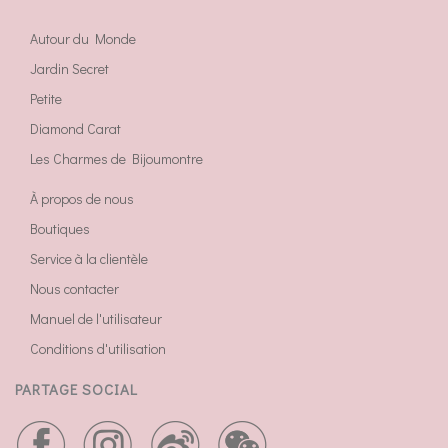
Autour du Monde
Jardin Secret
Petite
Diamond Carat
Les Charmes de Bijoumontre
À propos de nous
Boutiques
Service à la clientèle
Nous contacter
Manuel de l'utilisateur
Conditions d'utilisation
PARTAGE SOCIAL