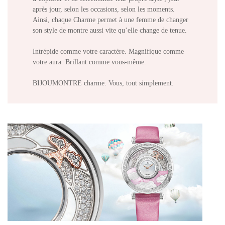
après jour, selon les occasions, selon les moments.
Ainsi, chaque Charme permet à une femme de changer
son style de montre aussi vite qu’elle change de tenue.
Intrépide comme votre caractère. Magnifique comme
votre aura. Brillant comme vous-même.
BIJOUMONTRE charme. Vous, tout simplement.